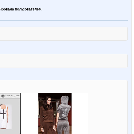
ирована пользователем.