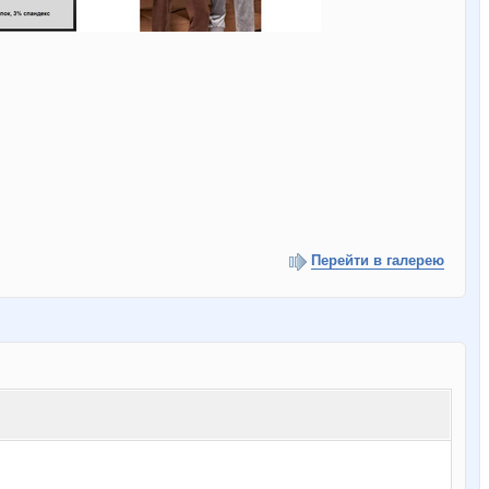
Перейти в галерею